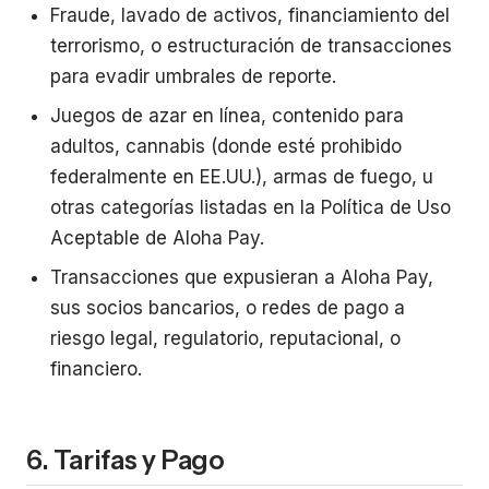
Fraude, lavado de activos, financiamiento del
terrorismo, o estructuración de transacciones
para evadir umbrales de reporte.
Juegos de azar en línea, contenido para
adultos, cannabis (donde esté prohibido
federalmente en EE.UU.), armas de fuego, u
otras categorías listadas en la Política de Uso
Aceptable de Aloha Pay.
Transacciones que expusieran a Aloha Pay,
sus socios bancarios, o redes de pago a
riesgo legal, regulatorio, reputacional, o
financiero.
6. Tarifas y Pago