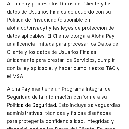
Aloha Pay procesa los Datos del Cliente y los
datos de Usuarios Finales de acuerdo con su
Política de Privacidad (disponible en
aloha.co/privacy) y las leyes de protección de
datos aplicables. El Cliente otorga a Aloha Pay
una licencia limitada para procesar los Datos del
Cliente y los datos de Usuarios Finales
únicamente para prestar los Servicios, cumplir
con la ley aplicable, y hacer cumplir estos T&C y
el MSA.
Aloha Pay mantiene un Programa Integral de
Seguridad de la Información conforme a su
Política de Seguridad
. Esto incluye salvaguardias
administrativas, técnicas y físicas diseñadas
para proteger la confidencialidad, integridad y