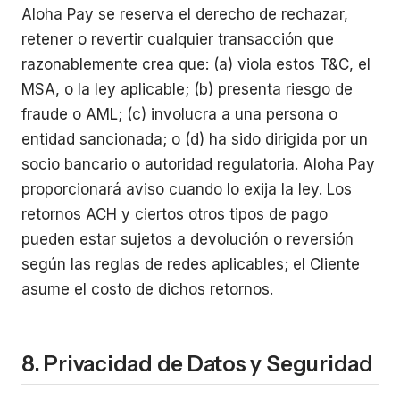
Aloha Pay se reserva el derecho de rechazar,
retener o revertir cualquier transacción que
razonablemente crea que: (a) viola estos T&C, el
MSA, o la ley aplicable; (b) presenta riesgo de
fraude o AML; (c) involucra a una persona o
entidad sancionada; o (d) ha sido dirigida por un
socio bancario o autoridad regulatoria. Aloha Pay
proporcionará aviso cuando lo exija la ley. Los
retornos ACH y ciertos otros tipos de pago
pueden estar sujetos a devolución o reversión
según las reglas de redes aplicables; el Cliente
asume el costo de dichos retornos.
8. Privacidad de Datos y Seguridad