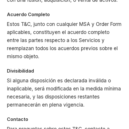
con una fusión, adquisición, o venta de activos.
Acuerdo Completo
Estos T&C, junto con cualquier MSA y Order Form
aplicables, constituyen el acuerdo completo
entre las partes respecto a los Servicios y
reemplazan todos los acuerdos previos sobre el
mismo objeto.
Divisibilidad
Si alguna disposición es declarada inválida o
inaplicable, será modificada en la medida mínima
necesaria, y las disposiciones restantes
permanecerán en plena vigencia.
Contacto