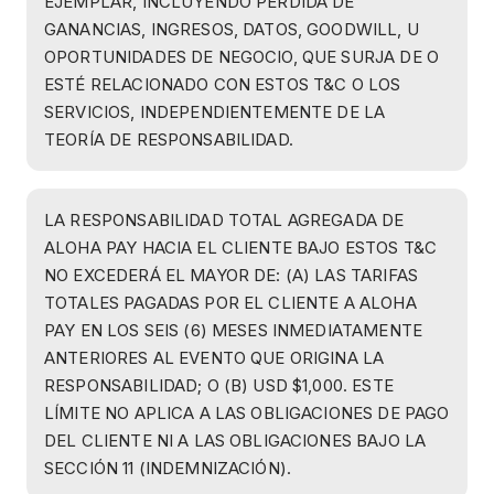
EJEMPLAR, INCLUYENDO PÉRDIDA DE
GANANCIAS, INGRESOS, DATOS, GOODWILL, U
OPORTUNIDADES DE NEGOCIO, QUE SURJA DE O
ESTÉ RELACIONADO CON ESTOS T&C O LOS
SERVICIOS, INDEPENDIENTEMENTE DE LA
TEORÍA DE RESPONSABILIDAD.
LA RESPONSABILIDAD TOTAL AGREGADA DE
ALOHA PAY HACIA EL CLIENTE BAJO ESTOS T&C
NO EXCEDERÁ EL MAYOR DE: (A) LAS TARIFAS
TOTALES PAGADAS POR EL CLIENTE A ALOHA
PAY EN LOS SEIS (6) MESES INMEDIATAMENTE
ANTERIORES AL EVENTO QUE ORIGINA LA
RESPONSABILIDAD; O (B) USD $1,000. ESTE
LÍMITE NO APLICA A LAS OBLIGACIONES DE PAGO
DEL CLIENTE NI A LAS OBLIGACIONES BAJO LA
SECCIÓN 11 (INDEMNIZACIÓN).