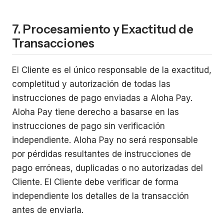
7. Procesamiento y Exactitud de
Transacciones
El Cliente es el único responsable de la exactitud,
completitud y autorización de todas las
instrucciones de pago enviadas a Aloha Pay.
Aloha Pay tiene derecho a basarse en las
instrucciones de pago sin verificación
independiente. Aloha Pay no será responsable
por pérdidas resultantes de instrucciones de
pago erróneas, duplicadas o no autorizadas del
Cliente. El Cliente debe verificar de forma
independiente los detalles de la transacción
antes de enviarla.