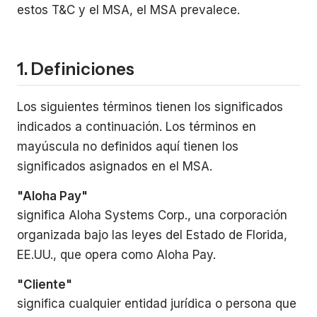
estos T&C y el MSA, el MSA prevalece.
1. Definiciones
Los siguientes términos tienen los significados
indicados a continuación. Los términos en
mayúscula no definidos aquí tienen los
significados asignados en el MSA.
"Aloha Pay"
significa Aloha Systems Corp., una corporación
organizada bajo las leyes del Estado de Florida,
EE.UU., que opera como Aloha Pay.
"Cliente"
significa cualquier entidad jurídica o persona que