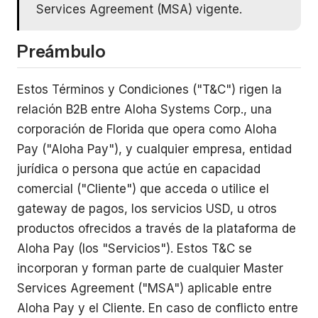
Services Agreement (MSA) vigente.
Preámbulo
Estos Términos y Condiciones ("T&C") rigen la
relación B2B entre Aloha Systems Corp., una
corporación de Florida que opera como Aloha
Pay ("Aloha Pay"), y cualquier empresa, entidad
jurídica o persona que actúe en capacidad
comercial ("Cliente") que acceda o utilice el
gateway de pagos, los servicios USD, u otros
productos ofrecidos a través de la plataforma de
Aloha Pay (los "Servicios"). Estos T&C se
incorporan y forman parte de cualquier Master
Services Agreement ("MSA") aplicable entre
Aloha Pay y el Cliente. En caso de conflicto entre