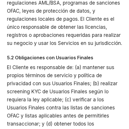
regulaciones AML/BSA, programas de sanciones
OFAC, leyes de protección de datos, y
regulaciones locales de pagos. El Cliente es el
único responsable de obtener las licencias,
registros o aprobaciones requeridas para realizar
su negocio y usar los Servicios en su jurisdicción.
5.2 Obligaciones con Usuarios Finales
El Cliente es responsable de: (a) mantener sus
propios términos de servicio y política de
privacidad con sus Usuarios Finales; (b) realizar
screening KYC de Usuarios Finales según lo
requiera la ley aplicable; (c) verificar a los
Usuarios Finales contra las listas de sanciones
OFAC y listas aplicables antes de permitirles
transaccionar; y (d) obtener todos los