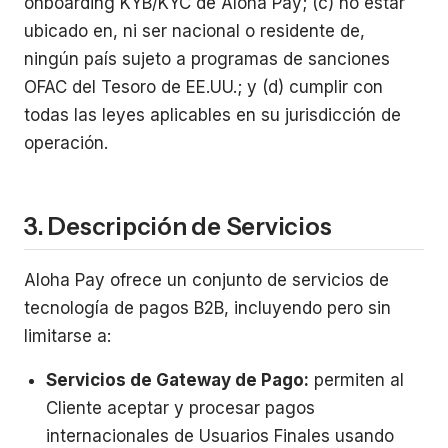
onboarding KYB/KYC de Aloha Pay; (c) no estar
ubicado en, ni ser nacional o residente de,
ningún país sujeto a programas de sanciones
OFAC del Tesoro de EE.UU.; y (d) cumplir con
todas las leyes aplicables en su jurisdicción de
operación.
3. Descripción de Servicios
Aloha Pay ofrece un conjunto de servicios de
tecnología de pagos B2B, incluyendo pero sin
limitarse a:
Servicios de Gateway de Pago:
permiten al
Cliente aceptar y procesar pagos
internacionales de Usuarios Finales usando