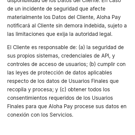
disponibilidad de los Datos del Cliente. En caso
de un incidente de seguridad que afecte
materialmente los Datos del Cliente, Aloha Pay
notificará al Cliente sin demora indebida, sujeto a
las limitaciones que exija la autoridad legal.
El Cliente es responsable de: (a) la seguridad de
sus propios sistemas, credenciales de API, y
controles de acceso de usuarios; (b) cumplir con
las leyes de protección de datos aplicables
respecto de los datos de Usuarios Finales que
recopila y procesa; y (c) obtener todos los
consentimientos requeridos de los Usuarios
Finales para que Aloha Pay procese sus datos en
conexión con los Servicios.