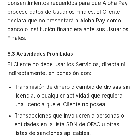
consentimientos requeridos para que Aloha Pay
procese datos de Usuarios Finales. El Cliente
declara que no presentará a Aloha Pay como
banco o institución financiera ante sus Usuarios
Finales.
5.3 Actividades Prohibidas
El Cliente no debe usar los Servicios, directa ni
indirectamente, en conexión con:
Transmisión de dinero o cambio de divisas sin
licencia, o cualquier actividad que requiera
una licencia que el Cliente no posea.
Transacciones que involucren a personas o
entidades en la lista SDN de OFAC u otras
listas de sanciones aplicables.