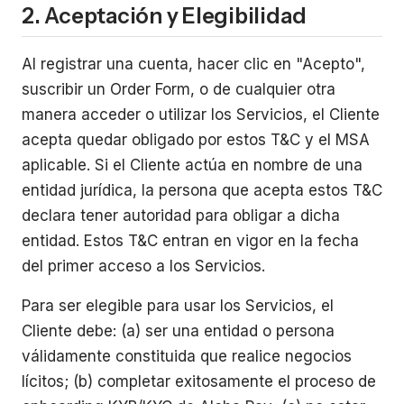
2. Aceptación y Elegibilidad
Al registrar una cuenta, hacer clic en "Acepto",
suscribir un Order Form, o de cualquier otra
manera acceder o utilizar los Servicios, el Cliente
acepta quedar obligado por estos T&C y el MSA
aplicable. Si el Cliente actúa en nombre de una
entidad jurídica, la persona que acepta estos T&C
declara tener autoridad para obligar a dicha
entidad. Estos T&C entran en vigor en la fecha
del primer acceso a los Servicios.
Para ser elegible para usar los Servicios, el
Cliente debe: (a) ser una entidad o persona
válidamente constituida que realice negocios
lícitos; (b) completar exitosamente el proceso de