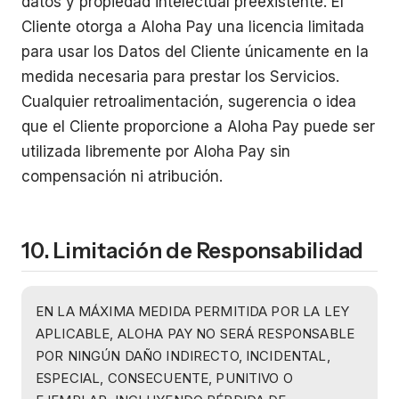
datos y propiedad intelectual preexistente. El
Cliente otorga a Aloha Pay una licencia limitada
para usar los Datos del Cliente únicamente en la
medida necesaria para prestar los Servicios.
Cualquier retroalimentación, sugerencia o idea
que el Cliente proporcione a Aloha Pay puede ser
utilizada libremente por Aloha Pay sin
compensación ni atribución.
10. Limitación de Responsabilidad
EN LA MÁXIMA MEDIDA PERMITIDA POR LA LEY
APLICABLE, ALOHA PAY NO SERÁ RESPONSABLE
POR NINGÚN DAÑO INDIRECTO, INCIDENTAL,
ESPECIAL, CONSECUENTE, PUNITIVO O