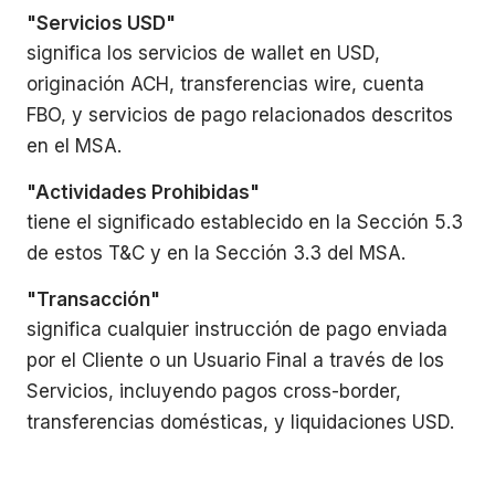
"Servicios USD"
significa los servicios de wallet en USD,
originación ACH, transferencias wire, cuenta
FBO, y servicios de pago relacionados descritos
en el MSA.
"Actividades Prohibidas"
tiene el significado establecido en la Sección 5.3
de estos T&C y en la Sección 3.3 del MSA.
"Transacción"
significa cualquier instrucción de pago enviada
por el Cliente o un Usuario Final a través de los
Servicios, incluyendo pagos cross-border,
transferencias domésticas, y liquidaciones USD.