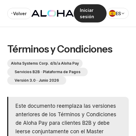
Iniciar
Volver
ES
sesión
Términos y Condiciones
Aloha Systems Corp. d/b/a Aloha Pay
Servicios B2B · Plataforma de Pagos
Versión 3.0 · Junio 2026
Este documento reemplaza las versiones
anteriores de los Términos y Condiciones
de Aloha Pay para clientes B2B y debe
leerse conjuntamente con el Master