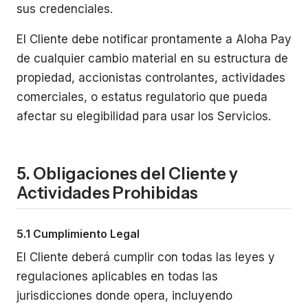
sus credenciales.
El Cliente debe notificar prontamente a Aloha Pay
de cualquier cambio material en su estructura de
propiedad, accionistas controlantes, actividades
comerciales, o estatus regulatorio que pueda
afectar su elegibilidad para usar los Servicios.
5. Obligaciones del Cliente y
Actividades Prohibidas
5.1 Cumplimiento Legal
El Cliente deberá cumplir con todas las leyes y
regulaciones aplicables en todas las
jurisdicciones donde opera, incluyendo