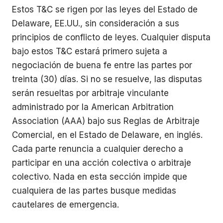
Estos T&C se rigen por las leyes del Estado de
Delaware, EE.UU., sin consideración a sus
principios de conflicto de leyes. Cualquier disputa
bajo estos T&C estará primero sujeta a
negociación de buena fe entre las partes por
treinta (30) días. Si no se resuelve, las disputas
serán resueltas por arbitraje vinculante
administrado por la American Arbitration
Association (AAA) bajo sus Reglas de Arbitraje
Comercial, en el Estado de Delaware, en inglés.
Cada parte renuncia a cualquier derecho a
participar en una acción colectiva o arbitraje
colectivo. Nada en esta sección impide que
cualquiera de las partes busque medidas
cautelares de emergencia.