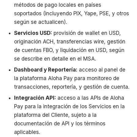
métodos de pago locales en países
soportados (incluyendo PIX, Yape, PSE, y otros
según se actualicen).
Servicios USD:
provisión de wallet en USD,
originación ACH, transferencias wire, gestión
de cuentas FBO, y liquidación en USD, según
se describe en detalle en el MSA.
Dashboard y Reportería:
acceso al panel de
la plataforma Aloha Pay para monitoreo de
transacciones, reportería, y gestión de cuenta.
Integración API:
acceso a las APIs de Aloha
Pay para la integración de los Servicios en la
plataforma del Cliente, sujeto a la
documentación de API y los términos
aplicables.