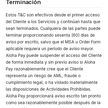
Terminación
Estos T&C son efectivos desde el primer acceso
del Cliente a los Servicios y continúan hasta que
sean terminados. Cualquiera de las partes puede
terminar proporcionando sesenta (60) días de
aviso por escrito, salvo que el MSA u Order Form
aplicable requiera un período de aviso mayor.
Aloha Pay puede suspender el acceso del Cliente
de forma inmediata y sin previo aviso si Aloha
Pay razonablemente cree que el Cliente
representa un riesgo de AML, fraude o
cumplimiento legal, o ha violado materialmente
las disposiciones de Actividades Prohibidas.
Aloha Pay proporcionará aviso escrito tan pronto
como sea razonablemente posible después de la