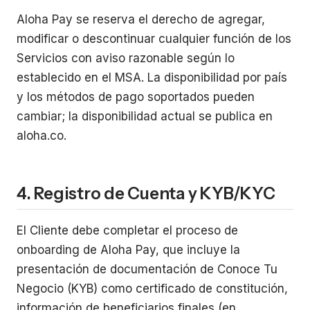
Aloha Pay se reserva el derecho de agregar,
modificar o descontinuar cualquier función de los
Servicios con aviso razonable según lo
establecido en el MSA. La disponibilidad por país
y los métodos de pago soportados pueden
cambiar; la disponibilidad actual se publica en
aloha.co.
4. Registro de Cuenta y KYB/KYC
El Cliente debe completar el proceso de
onboarding de Aloha Pay, que incluye la
presentación de documentación de Conoce Tu
Negocio (KYB) como certificado de constitución,
información de beneficiarios finales (en