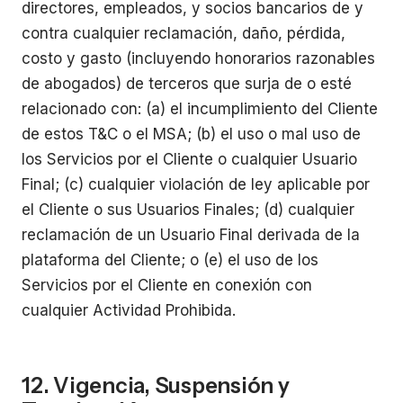
directores, empleados, y socios bancarios de y
contra cualquier reclamación, daño, pérdida,
costo y gasto (incluyendo honorarios razonables
de abogados) de terceros que surja de o esté
relacionado con: (a) el incumplimiento del Cliente
de estos T&C o el MSA; (b) el uso o mal uso de
los Servicios por el Cliente o cualquier Usuario
Final; (c) cualquier violación de ley aplicable por
el Cliente o sus Usuarios Finales; (d) cualquier
reclamación de un Usuario Final derivada de la
plataforma del Cliente; o (e) el uso de los
Servicios por el Cliente en conexión con
cualquier Actividad Prohibida.
12. Vigencia, Suspensión y