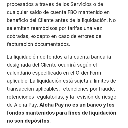
procesados a través de los Servicios o de
cualquier saldo de cuenta FBO mantenido en
beneficio del Cliente antes de la liquidación. No
se emiten reembolsos por tarifas una vez
cobradas, excepto en caso de errores de
facturación documentados.
La liquidación de fondos a la cuenta bancaria
designada del Cliente ocurrirá según el
calendario especificado en el Order Form
aplicable. La liquidación está sujeta a límites de
transacción aplicables, retenciones por fraude,
retenciones regulatorias, y la revisión de riesgo
de Aloha Pay.
Aloha Pay no es un banco y los
fondos mantenidos para fines de liquidación
no son depósitos.