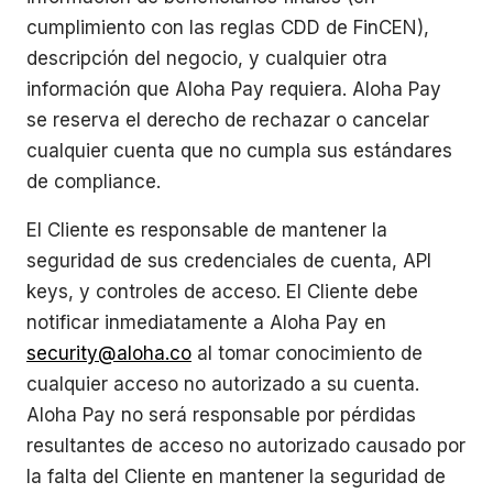
cumplimiento con las reglas CDD de FinCEN),
descripción del negocio, y cualquier otra
información que Aloha Pay requiera. Aloha Pay
se reserva el derecho de rechazar o cancelar
cualquier cuenta que no cumpla sus estándares
de compliance.
El Cliente es responsable de mantener la
seguridad de sus credenciales de cuenta, API
keys, y controles de acceso. El Cliente debe
notificar inmediatamente a Aloha Pay en
security@aloha.co
al tomar conocimiento de
cualquier acceso no autorizado a su cuenta.
Aloha Pay no será responsable por pérdidas
resultantes de acceso no autorizado causado por
la falta del Cliente en mantener la seguridad de