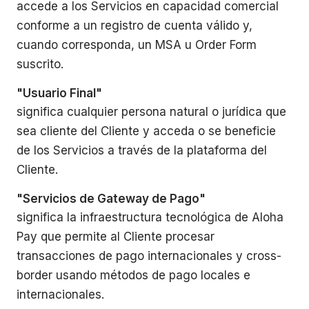
accede a los Servicios en capacidad comercial
conforme a un registro de cuenta válido y,
cuando corresponda, un MSA u Order Form
suscrito.
"Usuario Final"
significa cualquier persona natural o jurídica que
sea cliente del Cliente y acceda o se beneficie
de los Servicios a través de la plataforma del
Cliente.
"Servicios de Gateway de Pago"
significa la infraestructura tecnológica de Aloha
Pay que permite al Cliente procesar
transacciones de pago internacionales y cross-
border usando métodos de pago locales e
internacionales.