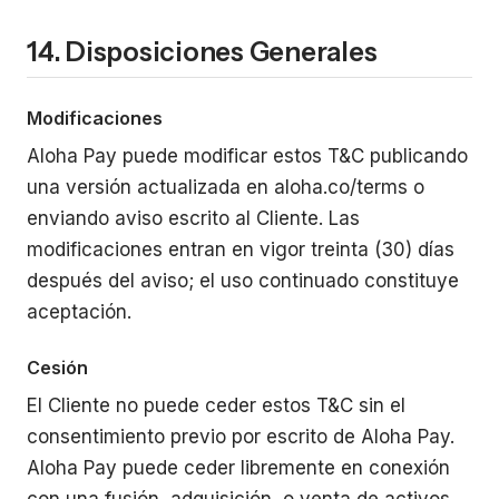
14. Disposiciones Generales
Modificaciones
Aloha Pay puede modificar estos T&C publicando
una versión actualizada en aloha.co/terms o
enviando aviso escrito al Cliente. Las
modificaciones entran en vigor treinta (30) días
después del aviso; el uso continuado constituye
aceptación.
Cesión
El Cliente no puede ceder estos T&C sin el
consentimiento previo por escrito de Aloha Pay.
Aloha Pay puede ceder libremente en conexión