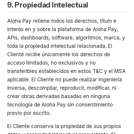
9. Propiedad Intelectual
Aloha Pay retiene todos los derechos, título e
interés en y sobre la plataforma de Aloha Pay,
APIs, dashboards, software, algoritmos, marca, y
toda la propiedad intelectual relacionada. El
Cliente recibe únicamente los derechos de
acceso limitados, no exclusivos y no
transferibles establecidos en estos T&C y el MSA
aplicable. El Cliente no puede realizar ingeniería
inversa, descompilar, reproducir, modificar, ni
crear obras derivadas basadas en ninguna
tecnología de Aloha Pay sin consentimiento
previo por escrito.
El Cliente conserva la propiedad de sus propios