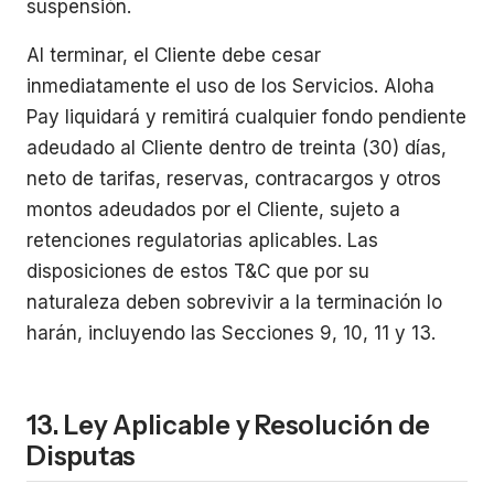
suspensión.
Al terminar, el Cliente debe cesar
inmediatamente el uso de los Servicios. Aloha
Pay liquidará y remitirá cualquier fondo pendiente
adeudado al Cliente dentro de treinta (30) días,
neto de tarifas, reservas, contracargos y otros
montos adeudados por el Cliente, sujeto a
retenciones regulatorias aplicables. Las
disposiciones de estos T&C que por su
naturaleza deben sobrevivir a la terminación lo
harán, incluyendo las Secciones 9, 10, 11 y 13.
13. Ley Aplicable y Resolución de
Disputas