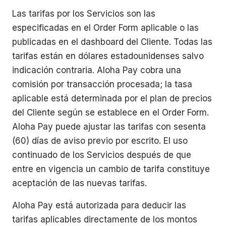
Las tarifas por los Servicios son las
especificadas en el Order Form aplicable o las
publicadas en el dashboard del Cliente. Todas las
tarifas están en dólares estadounidenses salvo
indicación contraria. Aloha Pay cobra una
comisión por transacción procesada; la tasa
aplicable está determinada por el plan de precios
del Cliente según se establece en el Order Form.
Aloha Pay puede ajustar las tarifas con sesenta
(60) días de aviso previo por escrito. El uso
continuado de los Servicios después de que
entre en vigencia un cambio de tarifa constituye
aceptación de las nuevas tarifas.
Aloha Pay está autorizada para deducir las
tarifas aplicables directamente de los montos