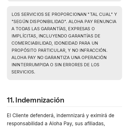
LOS SERVICIOS SE PROPORCIONAN "TAL CUAL" Y
"SEGÚN DISPONIBILIDAD". ALOHA PAY RENUNCIA
A TODAS LAS GARANTÍAS, EXPRESAS O
IMPLÍCITAS, INCLUYENDO GARANTÍAS DE
COMERCIABILIDAD, IDONEIDAD PARA UN
PROPÓSITO PARTICULAR, Y NO INFRACCIÓN.
ALOHA PAY NO GARANTIZA UNA OPERACIÓN
ININTERRUMPIDA O SIN ERRORES DE LOS
SERVICIOS.
11. Indemnización
El Cliente defenderá, indemnizará y eximirá de
responsabilidad a Aloha Pay, sus afiliadas,