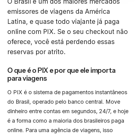
O Brasil é um dos maiores mercados
emissores de viagens da América
Latina, e quase todo viajante já paga
online com PIX. Se o seu checkout não
oferece, você está perdendo essas
reservas por atrito.
O que é o PIX e por que ele importa
para viagens
O PIX é o sistema de pagamentos instantâneos
do Brasil, operado pelo banco central. Move
dinheiro entre contas em segundos, 24/7, e hoje
é a forma como a maioria dos brasileiros paga
online. Para uma agência de viagens, isso