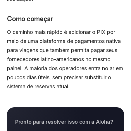
Como começar
O caminho mais rápido é adicionar o PIX por
meio de uma plataforma de pagamentos nativa
para viagens que também permita pagar seus
fornecedores latino-americanos no mesmo
painel. A maioria dos operadores entra no ar em
poucos dias úteis, sem precisar substituir o
sistema de reservas atual.
Pronto para resolver isso com a Aloha?