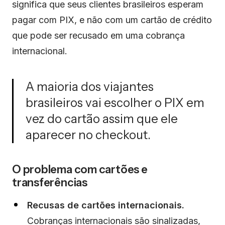
significa que seus clientes brasileiros esperam
pagar com PIX, e não com um cartão de crédito
que pode ser recusado em uma cobrança
internacional.
A maioria dos viajantes
brasileiros vai escolher o PIX em
vez do cartão assim que ele
aparecer no checkout.
O problema com cartões e
transferências
Recusas de cartões internacionais.
Cobranças internacionais são sinalizadas,