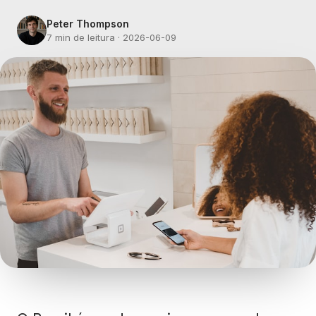
Peter Thompson
7 min de leitura
·
2026-06-09