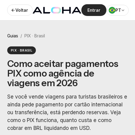
Voltar
Entrar
PT
Guias
/
PIX · Brasil
PIX · BRASIL
Como aceitar pagamentos
PIX como agência de
viagens em 2026
Se você vende viagens para turistas brasileiros e
ainda pede pagamento por cartão internacional
ou transferência, está perdendo reservas. Veja
como o PIX funciona, quanto custa e como
cobrar em BRL liquidando em USD.