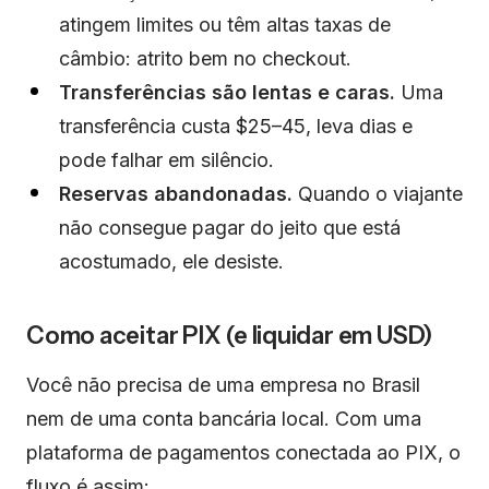
atingem limites ou têm altas taxas de
câmbio: atrito bem no checkout.
Transferências são lentas e caras.
Uma
transferência custa $25–45, leva dias e
pode falhar em silêncio.
Reservas abandonadas.
Quando o viajante
não consegue pagar do jeito que está
acostumado, ele desiste.
Como aceitar PIX (e liquidar em USD)
Você não precisa de uma empresa no Brasil
nem de uma conta bancária local. Com uma
plataforma de pagamentos conectada ao PIX, o
fluxo é assim: