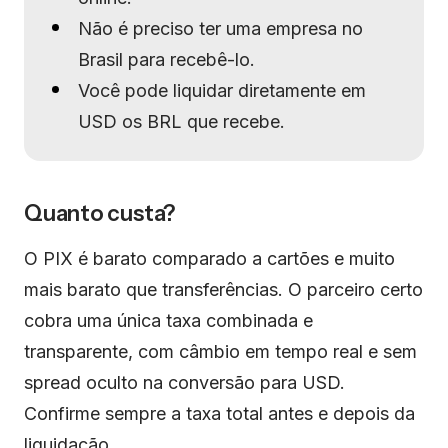
Não é preciso ter uma empresa no
Brasil para recebê-lo.
Você pode liquidar diretamente em
USD os BRL que recebe.
Quanto custa?
O PIX é barato comparado a cartões e muito
mais barato que transferências. O parceiro certo
cobra uma única taxa combinada e
transparente, com câmbio em tempo real e sem
spread oculto na conversão para USD.
Confirme sempre a taxa total antes e depois da
liquidação.