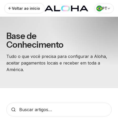
Voltar ao início
PT
Base de
Conhecimento
Tudo o que você precisa para configurar a Aloha,
aceitar pagamentos locais e receber em toda a
América.