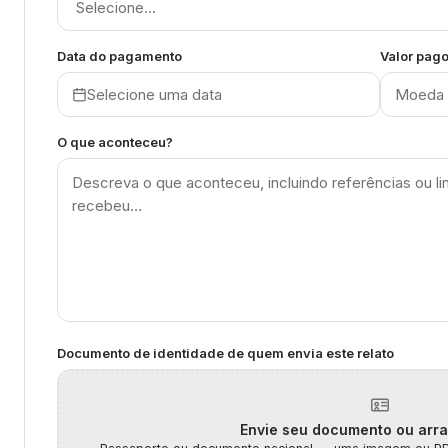
Data do pagamento
Valor pag
Selecione uma data
Moeda
O que aconteceu?
Documento de identidade de quem envia este relato
Envie seu documento ou arra