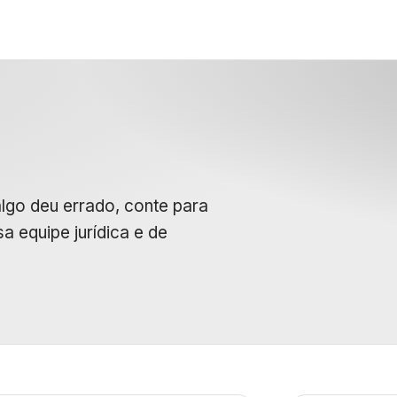
lgo deu errado, conte para
a equipe jurídica e de