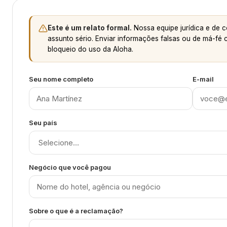
Este é um relato formal.
Nossa equipe jurídica e de 
assunto sério. Enviar informações falsas ou de má-fé 
bloqueio do uso da Aloha.
Seu nome completo
E-mail
Seu país
Negócio que você pagou
Sobre o que é a reclamação?